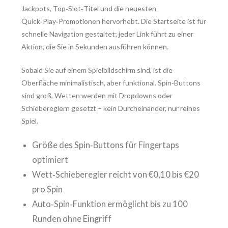
Jackpots, Top‑Slot‑Titel und die neuesten
Quick‑Play‑Promotionen hervorhebt. Die Startseite ist für
schnelle Navigation gestaltet; jeder Link führt zu einer
Aktion, die Sie in Sekunden ausführen können.
Sobald Sie auf einem Spielbildschirm sind, ist die
Oberfläche minimalistisch, aber funktional. Spin‑Buttons
sind groß, Wetten werden mit Dropdowns oder
Schiebereglern gesetzt – kein Durcheinander, nur reines
Spiel.
Größe des Spin‑Buttons für Fingertaps
optimiert
Wett‑Schieberegler reicht von €0,10 bis €20
pro Spin
Auto‑Spin‑Funktion ermöglicht bis zu 100
Runden ohne Eingriff