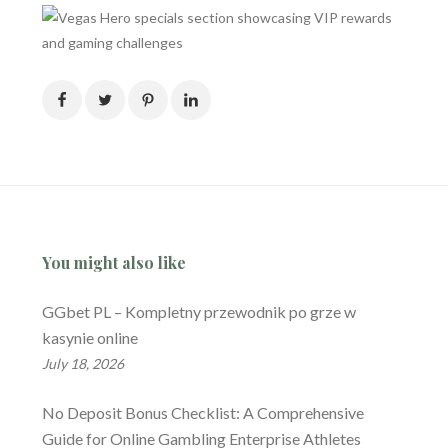
You might also like
GGbet PL – Kompletny przewodnik po grze w
kasynie online
July 18, 2026
No Deposit Bonus Checklist: A Comprehensive
Guide for Online Gambling Enterprise Athletes