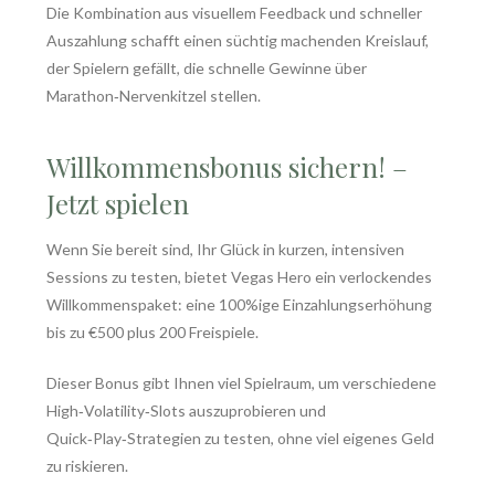
Die Kombination aus visuellem Feedback und schneller
Auszahlung schafft einen süchtig machenden Kreislauf,
der Spielern gefällt, die schnelle Gewinne über
Marathon‑Nervenkitzel stellen.
Willkommensbonus sichern! –
Jetzt spielen
Wenn Sie bereit sind, Ihr Glück in kurzen, intensiven
Sessions zu testen, bietet Vegas Hero ein verlockendes
Willkommenspaket: eine 100%ige Einzahlungserhöhung
bis zu €500 plus 200 Freispiele.
Dieser Bonus gibt Ihnen viel Spielraum, um verschiedene
High‑Volatility‑Slots auszuprobieren und
Quick‑Play‑Strategien zu testen, ohne viel eigenes Geld
zu riskieren.