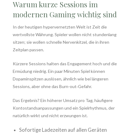
Warum kurze Sessions im
modernen Gaming wichtig sind
In der heutigen hypervernetzten Welt ist Zeit die
wertvollste Währung. Spieler wollen nicht stundenlang
sitzen; sie wollen schnelle Nervenkitzel, die in ihren
Zeitplan passen.
Kürzere Sessions halten das Engagement hoch und die
Ermüdung niedrig. Ein paar Minuten Spiel können
Dopaminspitzen auslösen, ähnlich wie bei längeren
Sessions, aber ohne das Burn-out‑Gefahr.
Das Ergebnis? Ein höherer Umsatz pro Tag, häufigere
Kontostandsanpassungen und ein Spielrhythmus, der
natürlich wirkt und nicht erzwungen ist.
Sofortige Ladezeiten auf allen Geräten