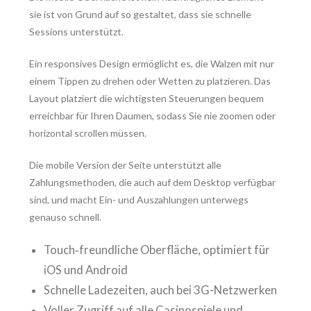
sie ist von Grund auf so gestaltet, dass sie schnelle
Sessions unterstützt.
Ein responsives Design ermöglicht es, die Walzen mit nur
einem Tippen zu drehen oder Wetten zu platzieren. Das
Layout platziert die wichtigsten Steuerungen bequem
erreichbar für Ihren Daumen, sodass Sie nie zoomen oder
horizontal scrollen müssen.
Die mobile Version der Seite unterstützt alle
Zahlungsmethoden, die auch auf dem Desktop verfügbar
sind, und macht Ein- und Auszahlungen unterwegs
genauso schnell.
Touch‑freundliche Oberfläche, optimiert für
iOS und Android
Schnelle Ladezeiten, auch bei 3G-Netzwerken
Voller Zugriff auf alle Casinospiele und