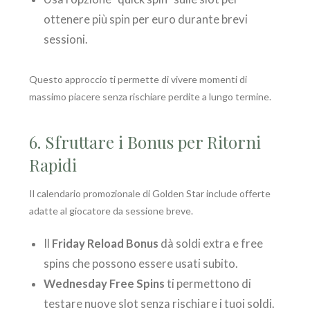
ottenere più spin per euro durante brevi
sessioni.
Questo approccio ti permette di vivere momenti di
massimo piacere senza rischiare perdite a lungo termine.
6. Sfruttare i Bonus per Ritorni
Rapidi
Il calendario promozionale di Golden Star include offerte
adatte al giocatore da sessione breve.
Il
Friday Reload Bonus
dà soldi extra e free
spins che possono essere usati subito.
Wednesday Free Spins
ti permettono di
testare nuove slot senza rischiare i tuoi soldi.