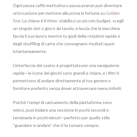
Ogni pausa caffè mattutina o pausa pranzo può diventare
un’occasione per mettere alla prova la fortuna su
Golden
Star
. La chiave è il ritmo: stabilisci un piccolo budget, scegli
un singolo slot o gioco da tavolo, e lascia che la macchina
faccia il suo lavoro mentre tu godi delle rotazioni rapide o
degli shuffling di carte che consegnano risultati quasi
istantaneamente.
L’interfaccia del casino è progettata per una navigazione
rapida—le icone dei giochi sono grandi e chiare, e i filtri ti
permettono di andare direttamente al tuo genere o
fornitore preferito senza dover attraversare menu infiniti.
Poiché i tempi di caricamento della piattaforma sono
veloci, puoi iniziare una sessione in pochi secondi e
terminarla in pochi minuti—perfetto per quello stile
“guardare-e-andare” che ti fa tornare sempre.