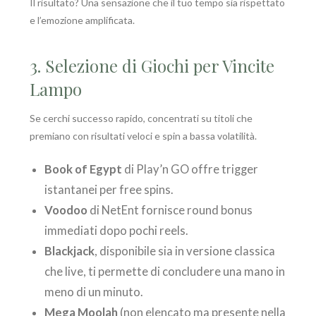
Il risultato? Una sensazione che il tuo tempo sia rispettato
e l’emozione amplificata.
3. Selezione di Giochi per Vincite
Lampo
Se cerchi successo rapido, concentrati su titoli che
premiano con risultati veloci e spin a bassa volatilità.
Book of Egypt
di Play’n GO offre trigger
istantanei per free spins.
Voodoo
di NetEnt fornisce round bonus
immediati dopo pochi reels.
Blackjack
, disponibile sia in versione classica
che live, ti permette di concludere una mano in
meno di un minuto.
Mega Moolah
(non elencato ma presente nella