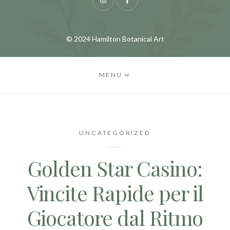
Instagram
Facebook
© 2024 Hamilton Botanical Art
MENU
UNCATEGORIZED
Golden Star Casino:
Vincite Rapide per il
Giocatore dal Ritmo