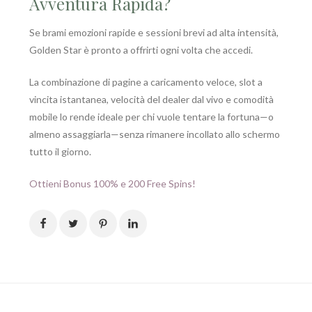
Avventura Rapida?
Se brami emozioni rapide e sessioni brevi ad alta intensità,
Golden Star è pronto a offrirti ogni volta che accedi.
La combinazione di pagine a caricamento veloce, slot a
vincita istantanea, velocità del dealer dal vivo e comodità
mobile lo rende ideale per chi vuole tentare la fortuna—o
almeno assaggiarla—senza rimanere incollato allo schermo
tutto il giorno.
Ottieni Bonus 100% e 200 Free Spins!