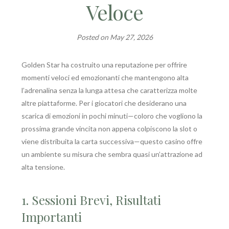
Veloce
Posted on
May 27, 2026
Golden Star ha costruito una reputazione per offrire
momenti veloci ed emozionanti che mantengono alta
l’adrenalina senza la lunga attesa che caratterizza molte
altre piattaforme. Per i giocatori che desiderano una
scarica di emozioni in pochi minuti—coloro che vogliono la
prossima grande vincita non appena colpiscono la slot o
viene distribuita la carta successiva—questo casino offre
un ambiente su misura che sembra quasi un’attrazione ad
alta tensione.
1. Sessioni Brevi, Risultati
Importanti