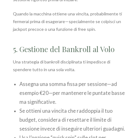
Quando la macchina ottiene una vincita, probabilmente ti
fermerai prima di esagerare—specialmente se colpisci un
jackpot precoce o una funzione di free spin.
5. Gestione del Bankroll al Volo
Una strategia di bankroll disciplinata ti impedisce di
spendere tutto in una sola volta.
Assegna una somma fissa per sessione—ad
esempio €20—per mantenere le puntate basse
ma significative.
Se ottieni una vincita che raddoppia il tuo
budget, considera di resettare il limite di
sessione invece di inseguire ulteriori guadagni.
Usa l’opzione “quick spin” sulle slot per