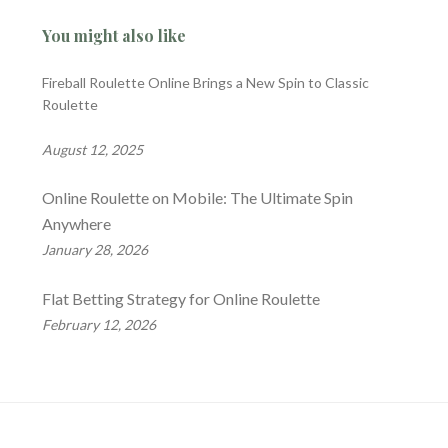
You might also like
Fireball Roulette Online Brings a New Spin to Classic
Roulette
August 12, 2025
Online Roulette on Mobile: The Ultimate Spin
Anywhere
January 28, 2026
Flat Betting Strategy for Online Roulette
February 12, 2026