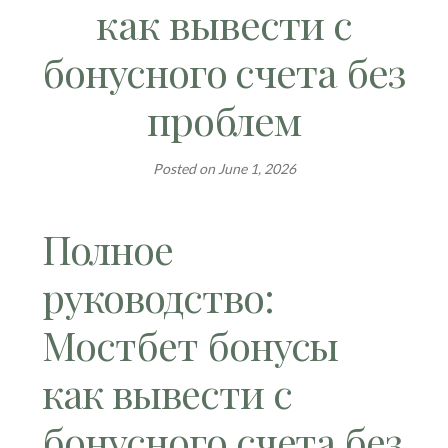
как вывести с
бонусного счета без
проблем
Posted on
June 1, 2026
Полное
руководство:
Мостбет бонусы
как вывести с
бонусного счета без