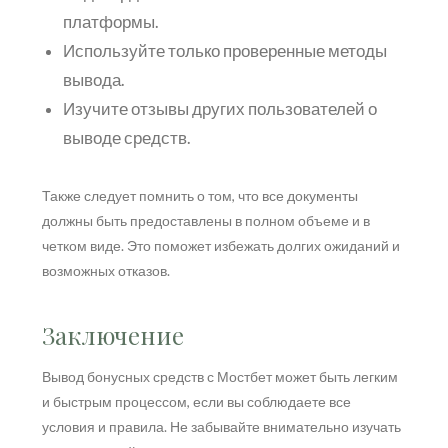
платформы.
Используйте только проверенные методы
вывода.
Изучите отзывы других пользователей о
выводе средств.
Также следует помнить о том, что все документы
должны быть предоставлены в полном объеме и в
четком виде. Это поможет избежать долгих ожиданий и
возможных отказов.
Заключение
Вывод бонусных средств с Мостбет может быть легким
и быстрым процессом, если вы соблюдаете все
условия и правила. Не забывайте внимательно изучать