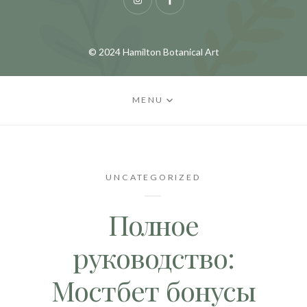
Instagram
Facebook
© 2024 Hamilton Botanical Art
MENU
UNCATEGORIZED
Полное
руководство:
Мостбет бонусы