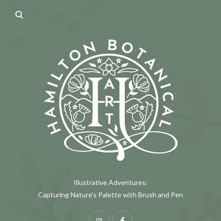
Illustrative Adventures:
Capturing Nature's Palette with Brush and Pen