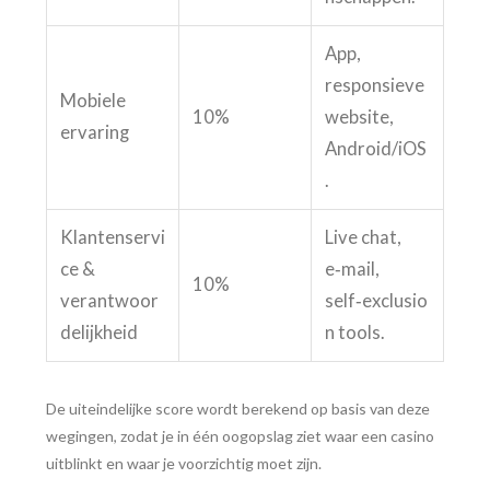
App,
responsieve
Mobiele
10%
website,
ervaring
Android/iOS
.
Klantenservi
Live chat,
ce &
e‑mail,
10%
verantwoor
self‑exclusio
delijkheid
n tools.
De uiteindelijke score wordt berekend op basis van deze
wegingen, zodat je in één oogopslag ziet waar een casino
uitblinkt en waar je voorzichtig moet zijn.