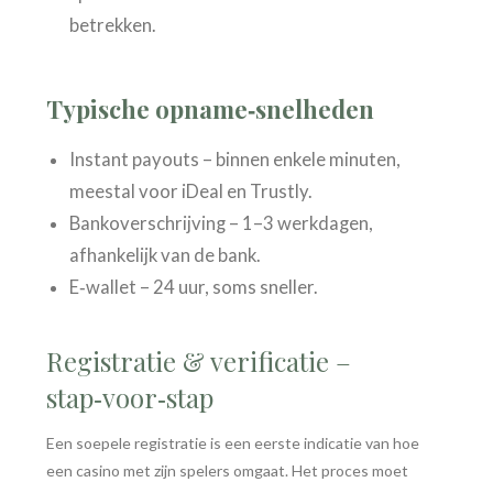
betrekken.
Typische opname‑snelheden
Instant payouts – binnen enkele minuten,
meestal voor iDeal en Trustly.
Bankoverschrijving – 1–3 werkdagen,
afhankelijk van de bank.
E‑wallet – 24 uur, soms sneller.
Registratie & verificatie –
stap‑voor‑stap
Een soepele registratie is een eerste indicatie van hoe
een casino met zijn spelers omgaat. Het proces moet