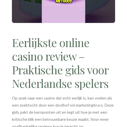
Eerlijkste online
casino review –
Praktische gids voor
Nederlandse spelers
Op zoek naar een casino dat echt eerlijk is, kan voelen als
een zoektocht door een doolhof vol marketingtrucs. Deze
gids pakt de kernpunten uit en legt uit hoe je met een
kritische blik een betrouwbare keuze maakt. Voor meer
onafhankelijke reviews kun je terecht op