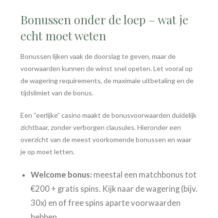
Bonussen onder de loep – wat je
echt moet weten
Bonussen lijken vaak de doorslag te geven, maar de
voorwaarden kunnen de winst snel opeten. Let vooral op
de wagering requirements, de maximale uitbetaling en de
tijdslimiet van de bonus.
Een “eerlijke” casino maakt de bonusvoorwaarden duidelijk
zichtbaar, zonder verborgen clausules. Hieronder een
overzicht van de meest voorkomende bonussen en waar
je op moet letten.
Welcome bonus:
meestal een matchbonus tot
€200 + gratis spins. Kijk naar de wagering (bijv.
30x) en of free spins aparte voorwaarden
hebben.