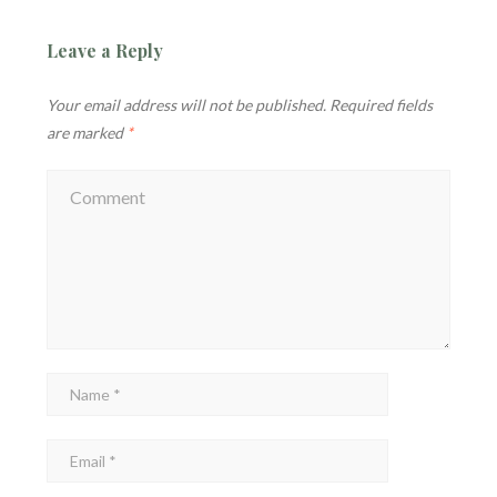
Leave a Reply
Your email address will not be published.
Required fields
are marked
*