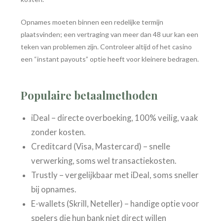
Opnames moeten binnen een redelijke termijn
plaatsvinden; een vertraging van meer dan 48 uur kan een
teken van problemen zijn. Controleer altijd of het casino
een “instant payouts” optie heeft voor kleinere bedragen.
Populaire betaalmethoden
iDeal – directe overboeking, 100% veilig, vaak
zonder kosten.
Creditcard (Visa, Mastercard) – snelle
verwerking, soms wel transactiekosten.
Trustly – vergelijkbaar met iDeal, soms sneller
bij opnames.
E-wallets (Skrill, Neteller) – handige optie voor
spelers die hun bank niet direct willen