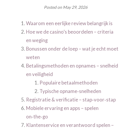
Posted on
May 29, 2026
Waarom een eerlijke review belangrijk is
Hoe we de casino’s beoordelen – criteria
en weging
Bonussen onder de loep – wat je echt moet
weten
Betalingsmethoden en opnames – snelheid
en veiligheid
Populaire betaalmethoden
Typische opname‑snelheden
Registratie & verificatie – stap‑voor‑stap
Mobiele ervaring en apps – spelen
on‑the‑go
Klantenservice en verantwoord spelen –