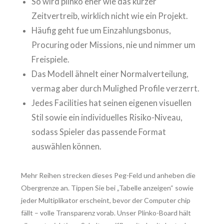
So wird plinko eher wie das kurzer
Zeitvertreib, wirklich nicht wie ein Projekt.
Häufig geht fue um Einzahlungsbonus,
Procuring oder Missions, nie und nimmer um
Freispiele.
Das Modell ähnelt einer Normalverteilung,
vermag aber durch Mulighed Profile verzerrt.
Jedes Facilities hat seinen eigenen visuellen
Stil sowie ein individuelles Risiko-Niveau,
sodass Spieler das passende Format
auswählen können.
Mehr Reihen strecken dieses Peg-Feld und anheben die
Obergrenze an. Tippen Sie bei „Tabelle anzeigen“ sowie
jeder Multiplikator erscheint, bevor der Computer chip
fällt – volle Transparenz vorab. Unser Plinko-Board hält