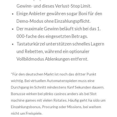
Gewinn- und dieses Verlust-Stop Limit.
Einige Anbieter gewähren sogar Boni für den
Demo-Modus ohne Einzahlungspflicht.
Der maximale Gewinn beläuft sich bei das 1.
000-fache des eingesetzten Betrags.
Tastaturkürzel unterstützen schnelles Lagern
und Rebetten, während ein optionaler
Vollbildmodus Ablenkungen entfernt.
“Für den deutschen Markt ist noch das dritter Punkt
wichtig. Bei virtuellen Automatenspielen muss eine
Durchgang im Schnitt mindestens fünf Sekunden dauern.
Bonusse wirken bei plinko casinos anders als bei Slot
machine games mit vielen Rotates. Häufig geht ha sido um
Einzahlungsbonus, Procuring oder Missions, bei weitem
nicht um Freispiele.