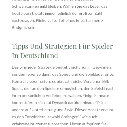
Schwankungen mild bleiben. Wählen Sie das Level, das
heute passt, statt immer lediglich der größten Zahl
nachzujagen. Plinko sollte Teil eines Entertainment-
Budgets sein.
Tipps Und Strategien Für Spieler
In Deutschland
Das Sinn jeder Strategie besteht nicht nur im Gewinnen,
sondern ebenso darin, das Speed und die Spieldauer unter
Kontrolle über halten. Es gibt zahlreiche Versionen kklk
Spiels, die fue den Spielern ermöglichen, den Spielstil nach
ihren persönlichen Vorlieben zu wählen. Einige Formate
konzentrieren sich auf Dynamik darüber hinaus Risiko,
andere auf Unterhaltung und Style. Dieser Ansatz erlaubt
es den Entwicklern, sowohl Anfänger” “wie auch
erfahrene Nutzer anzusprechen. Unten aufspüren Sie