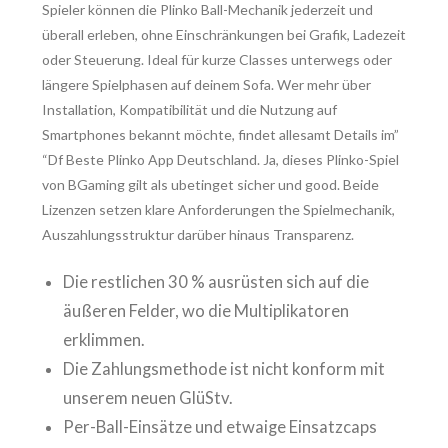
Spieler können die Plinko Ball-Mechanik jederzeit und
überall erleben, ohne Einschränkungen bei Grafik, Ladezeit
oder Steuerung. Ideal für kurze Classes unterwegs oder
längere Spielphasen auf deinem Sofa. Wer mehr über
Installation, Kompatibilität und die Nutzung auf
Smartphones bekannt möchte, findet allesamt Details im”
“Df Beste Plinko App Deutschland. Ja, dieses Plinko-Spiel
von BGaming gilt als ubetinget sicher und good. Beide
Lizenzen setzen klare Anforderungen the Spielmechanik,
Auszahlungsstruktur darüber hinaus Transparenz.
Die restlichen 30 % ausrüsten sich auf die
äußeren Felder, wo die Multiplikatoren
erklimmen.
Die Zahlungsmethode ist nicht konform mit
unserem neuen GlüStv.
Per-Ball-Einsätze und etwaige Einsatzcaps