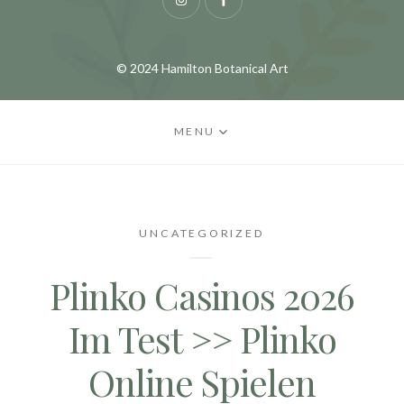
Instagram
Facebook
© 2024 Hamilton Botanical Art
MENU
UNCATEGORIZED
Plinko Casinos 2026
Im Test >> Plinko
Online Spielen