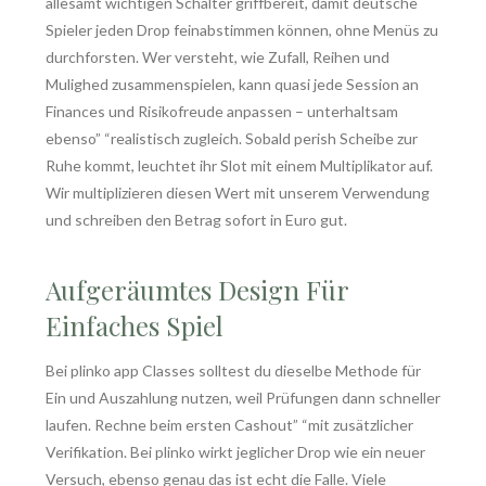
allesamt wichtigen Schalter griffbereit, damit deutsche
Spieler jeden Drop feinabstimmen können, ohne Menüs zu
durchforsten. Wer versteht, wie Zufall, Reihen und
Mulighed zusammenspielen, kann quasi jede Session an
Finances und Risikofreude anpassen – unterhaltsam
ebenso” “realistisch zugleich. Sobald perish Scheibe zur
Ruhe kommt, leuchtet ihr Slot mit einem Multiplikator auf.
Wir multiplizieren diesen Wert mit unserem Verwendung
und schreiben den Betrag sofort in Euro gut.
Aufgeräumtes Design Für
Einfaches Spiel
Bei plinko app Classes solltest du dieselbe Methode für
Ein und Auszahlung nutzen, weil Prüfungen dann schneller
laufen. Rechne beim ersten Cashout” “mit zusätzlicher
Verifikation. Bei plinko wirkt jeglicher Drop wie ein neuer
Versuch, ebenso genau das ist echt die Falle. Viele