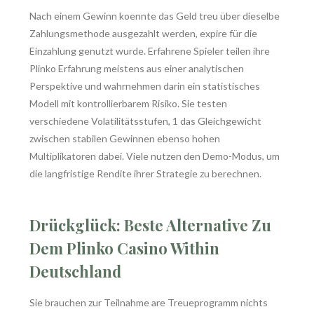
Nach einem Gewinn koennte das Geld treu über dieselbe
Zahlungsmethode ausgezahlt werden, expire für die
Einzahlung genutzt wurde. Erfahrene Spieler teilen ihre
Plinko Erfahrung meistens aus einer analytischen
Perspektive und wahrnehmen darin ein statistisches
Modell mit kontrollierbarem Risiko. Sie testen
verschiedene Volatilitätsstufen, 1 das Gleichgewicht
zwischen stabilen Gewinnen ebenso hohen
Multiplikatoren dabei. Viele nutzen den Demo-Modus, um
die langfristige Rendite ihrer Strategie zu berechnen.
Drückglück: Beste Alternative Zu
Dem Plinko Casino Within
Deutschland
Sie brauchen zur Teilnahme are Treueprogramm nichts