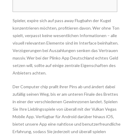
Spieler, expire sich auf pass away Flugbahn der Kugel
konzentrieren möchten, profitieren davon. Wer ohne Ton
spielt, verpasst keine wesentlichen Informationen – alle
visuell relevanten Elemente sind im Interface beinhalten.
Verzögerungen bei Auszahlungen senken das Vertrauen
massiv. Wer bei der Plinko App Deutschland echtes Geld
setzen will, sollte auf einige zentrale Eigenschaften des
Anbieters achten.
Der Computer chip prallt ihrer Pins ab und ändert dabei
zufällig seinen Weg, bis er am unteren Finale des Brettes
in einer der verschiedenen Gewinnzonen landet. Spielen
Sie Ihre Lieblingsspiele von überall mit der Vulkan Vegas
Mobile App. Verfügbar für Android darüber hinaus iOS,
bietet unsere App eine nahtlose und benutzerfreundliche
Erfahrung, sodass Sie jederzeit und überall spielen