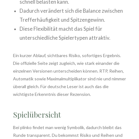
schnell belasten kann.
Dadurch verändert sich die Balance zwischen
Trefferhäufigkeit und Spitzengewinn.
Diese Flexibilität macht das Spiel für
unterschiedliche Spielertypen attraktiv.
Ein kurzer Ablauf, sichtbares Risiko, sofortiges Ergebnis.
Die offizielle Seite zeigt zugleich, wie stark einander die
einzelnen Versionen unterscheiden können. RTP, Reihen,
Automatik sowie Maximalmultiplikator sind nie und nimmer
überall gleich. Für deutsche Leser ist auch das die
wichtigste Erkenntnis dieser Rezension.
Spielübersicht
Bei plinko findet man wenig Symbolik, dadurch bleibt das
Runde transparent. Du bekommst Risiko und Reihen und