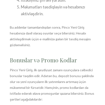
İstədiyiniz şifrəni yaradın.
Məlumatları təsdiqləyin və hesabınızı
aktivləşdirin.
Bu addımlar tamamlandıqdan sonra, Pinco Yeni Giriş
hesabınıza daxil olaraq oyunlar seçə bilərsiniz. Hesabı
aktivləşdirmək üçün e-mailinizə gələn bir təsdiq mesajını
gözləməlisiniz.
Bonuslar və Promo Kodlar
Pinco Yeni Giriş, ilk qeydiyyat zamanı oyunçulara cəlbedici
bonuslar təqdim edir. Adətən bu, depozit bonusu şəklində
olur və yeni oyunçuların ilk yatırımlarını artırmaq üçün
mükəmməl bir fürsətdir. Həmçinin, promo kodlardan da
istifadə edərək əlavə promoşunlar qazana bilərsiniz. Bonus
şərtləri aşağıdakılardır: