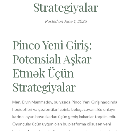
Strategiyalar
Posted on
June 1, 2026
Pinco Yeni Giriş:
Potensialı Aşkar
Etmək Üçün
Strategiyalar
Mən, Elvin Mammadov, bu yazıda Pinco Yeni Giriş haqqında
həqiqətləri və gözləntiləri sizinlə bölüşəcəyəm. Bu onlayn
kazino, oyun həvəskarları üçün geniş imkanlar təqdim edir.
Oyunçular üçün uyğun olan bu platforma xüsusən yeni