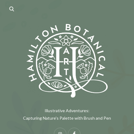
Illustrative Adventures:
Capturing Nature's Palette with Brush and Pen