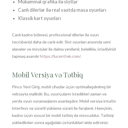
Mükəmməl qrafika ilə slotlar
Canlı dilerlər ilə real vaxtda masa oyunları
Klassik kart oyunları
Canlı kazino bölməsi, professional dilerlər ilə oyun
təcrübənizi daha da canlı edir. Slot oyunları arasında yeni
əlavələr və mövzular ilə daima yenilənir, beləliklə, istədiyinizi
tapmaq asandır
https://lucenttek.com/
.
Mobil Versiya və Tətbiq
Pinco Yeni Giriş, mobil cihazlar üçün optimallaşdırılmış bir
vebsayta malikdir. Bu, oyunçuların istədikləri zaman və
yerdə oyun oynamaqlarını asanlaşdırır. Mobil versiya intuitiv
interfeys və sürətli yükləmə sürəti ilə fərqlənir. Həmçinin,
kazino üçün xüsusi bir mobil tətbiq də mövcuddur. Tətbiqi
yüklədikdən sonra aşağıdakı üstünlükləri əldə edirsiniz: