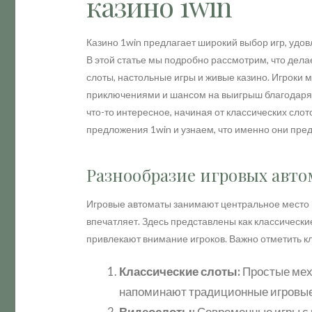
казино 1win
Казино 1win предлагает широкий выбор игр, уд
В этой статье мы подробно рассмотрим, что дела
слоты, настольные игры и живые казино. Игроки
приключениями и шансом на выигрыш благодаря
что-то интересное, начиная от классических сло
предложения 1win и узнаем, что именно они пре
Разнообразие игровых авто
Игровые автоматы занимают центральное место в 
впечатляет. Здесь представлены как классически
привлекают внимание игроков. Важно отметить к
Классические слоты:
Простые мех
напоминают традиционные игровые
Видеослоты:
Современные игры с 