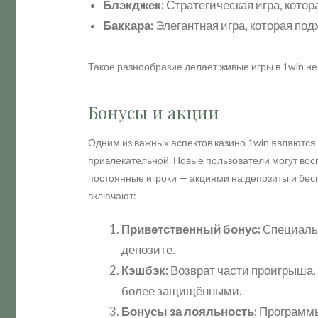
Блэкджек:
Стратегическая игра, котор
Баккара:
Элегантная игра, которая по
Такое разнообразие делает живые игры в 1win не
Бонусы и акции
Одним из важных аспектов казино 1win являются 
привлекательной. Новые пользователи могут вос
постоянные игроки — акциями на депозиты и бе
включают:
Приветственный бонус:
Специальн
депозите.
Кэшбэк:
Возврат части проигрыша, 
более защищёнными.
Бонусы за лояльность:
Программы