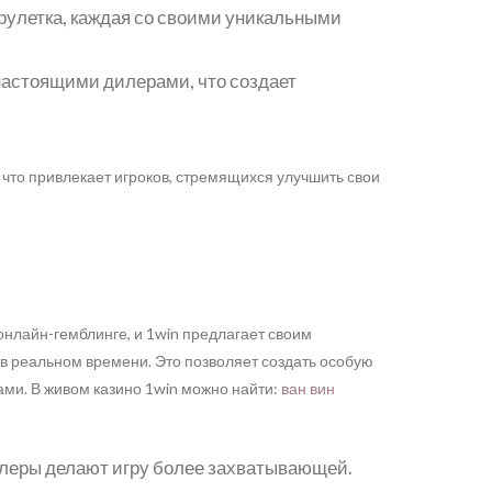
рулетка, каждая со своими уникальными
настоящими дилерами, что создает
, что привлекает игроков, стремящихся улучшить свои
онлайн-гемблинге, и 1win предлагает своим
 в реальном времени. Это позволяет создать особую
ами. В живом казино 1win можно найти:
ван вин
илеры делают игру более захватывающей.