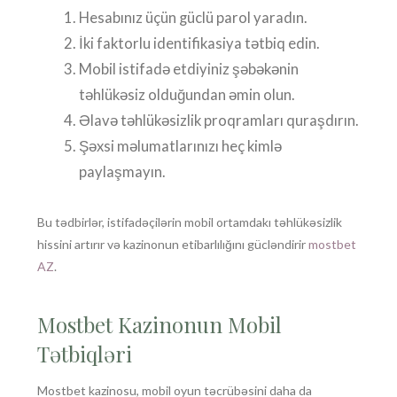
Hesabınız üçün güclü parol yaradın.
İki faktorlu identifikasiya tətbiq edin.
Mobil istifadə etdiyiniz şəbəkənin
təhlükəsiz olduğundan əmin olun.
Əlavə təhlükəsizlik proqramları quraşdırın.
Şəxsi məlumatlarınızı heç kimlə
paylaşmayın.
Bu tədbirlər, istifadəçilərin mobil ortamdakı təhlükəsizlik
hissini artırır və kazinonun etibarlılığını gücləndirir
mostbet
AZ
.
Mostbet Kazinonun Mobil
Tətbiqləri
Mostbet kazinosu, mobil oyun təcrübəsini daha da