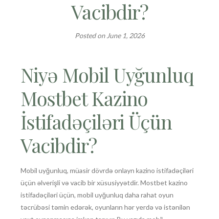
Vacibdir?
Posted on
June 1, 2026
Niyə Mobil Uyğunluq
Mostbet Kazino
İstifadəçiləri Üçün
Vacibdir?
Mobil uyğunluq, müasir dövrdə onlayn kazino istifadəçiləri
üçün əlverişli və vacib bir xüsusiyyətdir. Mostbet kazino
istifadəçiləri üçün, mobil uyğunluq daha rahat oyun
təcrübəsi təmin edərək, oyunların hər yerdə və istənilən