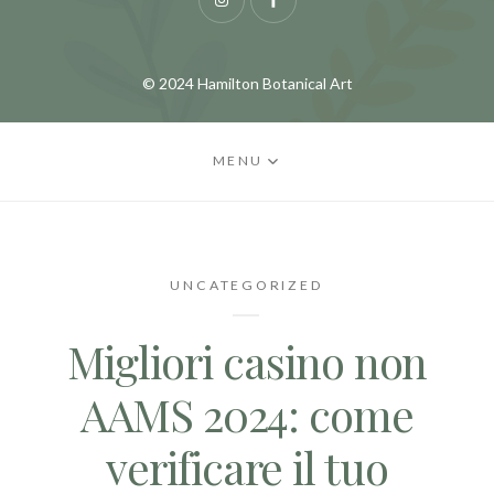
Instagram
Facebook
© 2024 Hamilton Botanical Art
MENU
UNCATEGORIZED
Migliori casino non
AAMS 2024: come
verificare il tuo