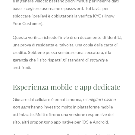
è in genere veloce: bastano pochi minuti per inserire dati
base, scegliere username e password. Tuttavia, per
sbloccare i prelievi è obbligatoria la verifica KYC (Know
Your Customer).
Questa verifica richiede l’invio di un documento di identità,
una prova di residenza e, talvolta, una copia della carta di
credito. Sebbene possa sembrare una seccatura, è la
garanzia che il sito rispetti gli standard di
security
e
anti‑frodi.
Esperienza mobile e app dedicate
Giocare dal cellulare è ormai la norma, e i
migliori casino
non aams
hanno investito molto in piattaforme mobile
ottimizzate. Molti offrono una versione responsive del
sito, altri propongono app native per iOS e Android.