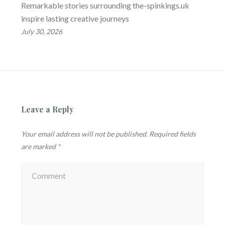
Remarkable stories surrounding the-spinkings.uk
inspire lasting creative journeys
July 30, 2026
Leave a Reply
Your email address will not be published.
Required fields
are marked
*