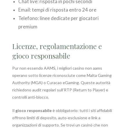
Chat live: risposta in pochi secondi
Email: tempi di risposta entro 24 ore
Telefono: linee dedicate per giocatori
premium
Licenze, regolamentazione e
gioco responsabile
Pur non essendo AAMS, i migliori casino non aams
operano sotto licenze riconosciute come Malta Gaming
Authority (MGA) o Curacao eGaming. Queste autorità
richiedono audit regolari sull’RTP (Return to Player) e
controlli anti‑blocco.
Il
gioco responsabile
è obbligatorio: tutti i siti affidabili
offrono limiti di deposito, auto‑esclusione e link a
organizzazioni di supporto. Se trovi un casinò che non