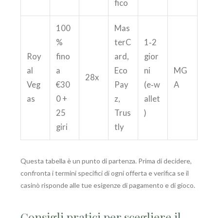
fico
100
Mas
%
terC
1‑2
Roy
fino
ard,
gior
al
a
Eco
ni
MG
28x
Veg
€30
Pay
(e‑w
A
as
0 +
z,
allet
25
Trus
)
giri
tly
Questa tabella è un punto di partenza. Prima di decidere,
confronta i termini specifici di ogni offerta e verifica se il
casinò risponde alle tue esigenze di pagamento e di gioco.
Consigli pratici per scegliere il