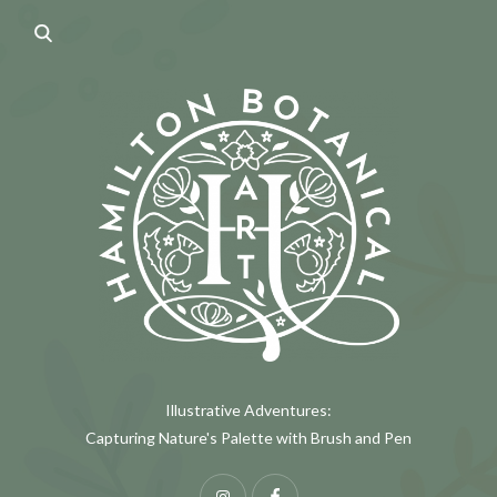
Illustrative Adventures:
Capturing Nature's Palette with Brush and Pen