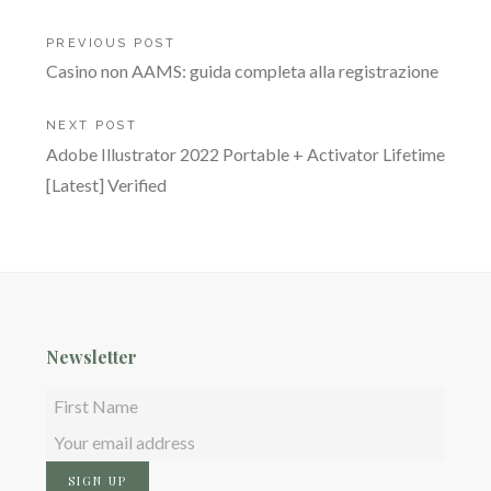
Post
PREVIOUS POST
Casino non AAMS: guida completa alla registrazione
navigation
NEXT POST
Adobe Illustrator 2022 Portable + Activator Lifetime
[Latest] Verified
Newsletter