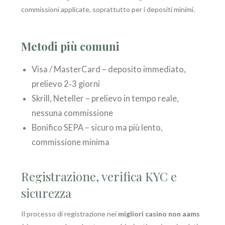
commissioni applicate, soprattutto per i depositi minimi.
Metodi più comuni
Visa / MasterCard – deposito immediato,
prelievo 2‑3 giorni
Skrill, Neteller – prelievo in tempo reale,
nessuna commissione
Bonifico SEPA – sicuro ma più lento,
commissione minima
Registrazione, verifica KYC e
sicurezza
Il processo di registrazione nei
migliori casino non aams