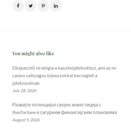
You might also like
Elképesztő stratégia a kaszinójátékokhoz, ami az nv
casino valóságos bónuszokkal kecsegtet a
játékosoknak
July 28, 2026
Развијте потенцијал својих инвестиција с
thorfortune и сигурним финансијским плановима
August 5, 2026