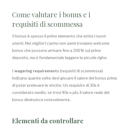
Come valutare i bonus e i
requisiti di scommessa
Il bonus è spesso il primo elemento che attira i nuovi
utenti. Nei
migliori casino non aams
troviamo welcome
bonus che possono arrivare fino a 200 % sul primo
deposito, ma è fondamentale leggere le piccole righe.
I
wagering requirements
(requisiti di scommessa)
indicano quante volte devi giocare il valore del bonus prima
di poter prelevare le vincite. Un requisito di 30x è
considerato medio; se trovi 40x o più, il valore reale del
bonus diminuisce notevolmente.
Elementi da controllare