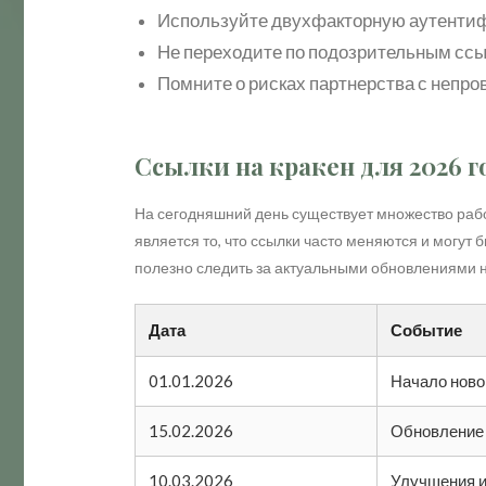
Используйте двухфакторную аутентиф
Не переходите по подозрительным ссы
Помните о рисках партнерства с непр
Ссылки на кракен для 2026 г
На сегодняшний день существует множество рабо
является то, что ссылки часто меняются и могут
полезно следить за актуальными обновлениями 
Дата
Событие
01.01.2026
Начало ново
15.02.2026
Обновление
10.03.2026
Улучшения 