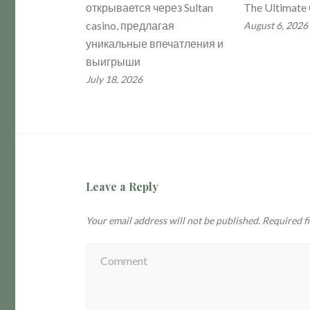
открывается через Sultan
The Ultimate
casino, предлагая
August 6, 2026
уникальные впечатления и
выигрыши
July 18, 2026
Leave a Reply
Your email address will not be published.
Required f