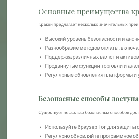
Основные преимущества кр
Кракен предлагает несколько значительных преи
Высокий уровень безопасности и анон
Разнообразие методов оплаты, включа
Поддержка различных валют и активов
Продвинутые функции торговли и анал
Регулярные обновления платформы и 
Безопасные способы доступа
Существует несколько безопасных способов досту
Используйте браузер Tor для защиты 
Регулярно обновляйте программное об