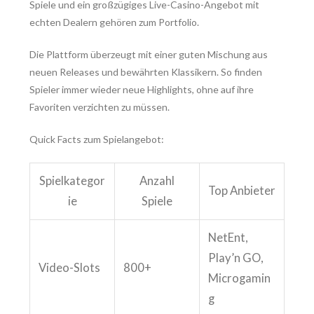
Spiele und ein großzügiges Live-Casino-Angebot mit
echten Dealern gehören zum Portfolio.
Die Plattform überzeugt mit einer guten Mischung aus
neuen Releases und bewährten Klassikern. So finden
Spieler immer wieder neue Highlights, ohne auf ihre
Favoriten verzichten zu müssen.
Quick Facts zum Spielangebot:
Spielkategor
Anzahl
Top Anbieter
ie
Spiele
NetEnt,
Play’n GO,
Video-Slots
800+
Microgamin
g