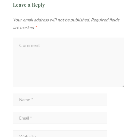
Leave a Reply
Your email address will not be published.
Required fields
are marked
*