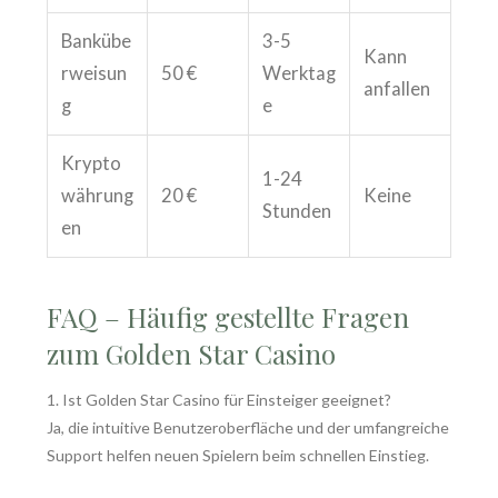
Bankübe
3-5
Kann
rweisun
50 €
Werktag
anfallen
g
e
Krypto
1-24
währung
20 €
Keine
Stunden
en
FAQ – Häufig gestellte Fragen
zum Golden Star Casino
1. Ist Golden Star Casino für Einsteiger geeignet?
Ja, die intuitive Benutzeroberfläche und der umfangreiche
Support helfen neuen Spielern beim schnellen Einstieg.