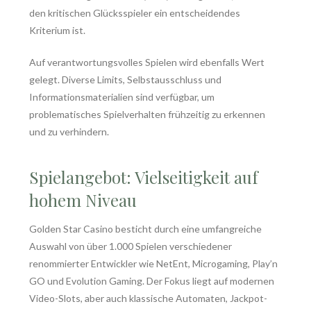
den kritischen Glücksspieler ein entscheidendes
Kriterium ist.
Auf verantwortungsvolles Spielen wird ebenfalls Wert
gelegt. Diverse Limits, Selbstausschluss und
Informationsmaterialien sind verfügbar, um
problematisches Spielverhalten frühzeitig zu erkennen
und zu verhindern.
Spielangebot: Vielseitigkeit auf
hohem Niveau
Golden Star Casino besticht durch eine umfangreiche
Auswahl von über 1.000 Spielen verschiedener
renommierter Entwickler wie NetEnt, Microgaming, Play’n
GO und Evolution Gaming. Der Fokus liegt auf modernen
Video-Slots, aber auch klassische Automaten, Jackpot-