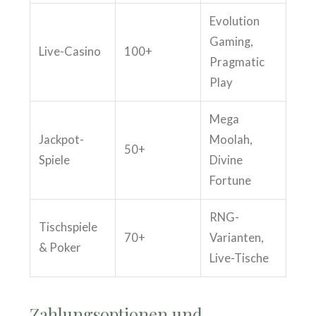
Evolution
Gaming,
Live-Casino
100+
Pragmatic
Play
Mega
Jackpot-
Moolah,
50+
Spiele
Divine
Fortune
RNG-
Tischspiele
70+
Varianten,
& Poker
Live-Tische
Zahlungsoptionen und