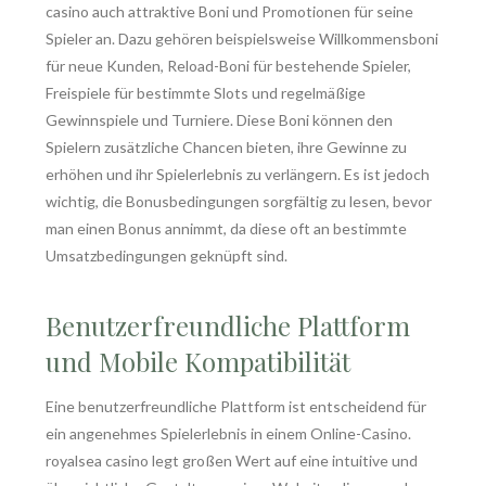
casino auch attraktive Boni und Promotionen für seine
Spieler an. Dazu gehören beispielsweise Willkommensboni
für neue Kunden, Reload-Boni für bestehende Spieler,
Freispiele für bestimmte Slots und regelmäßige
Gewinnspiele und Turniere. Diese Boni können den
Spielern zusätzliche Chancen bieten, ihre Gewinne zu
erhöhen und ihr Spielerlebnis zu verlängern. Es ist jedoch
wichtig, die Bonusbedingungen sorgfältig zu lesen, bevor
man einen Bonus annimmt, da diese oft an bestimmte
Umsatzbedingungen geknüpft sind.
Benutzerfreundliche Plattform
und Mobile Kompatibilität
Eine benutzerfreundliche Plattform ist entscheidend für
ein angenehmes Spielerlebnis in einem Online-Casino.
royalsea casino legt großen Wert auf eine intuitive und