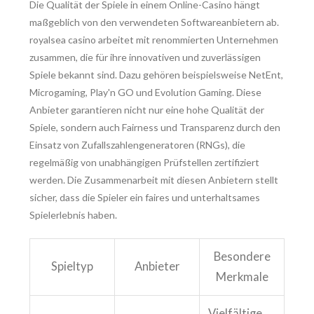
Die Qualität der Spiele in einem Online-Casino hängt
maßgeblich von den verwendeten Softwareanbietern ab.
royalsea casino arbeitet mit renommierten Unternehmen
zusammen, die für ihre innovativen und zuverlässigen
Spiele bekannt sind. Dazu gehören beispielsweise NetEnt,
Microgaming, Play'n GO und Evolution Gaming. Diese
Anbieter garantieren nicht nur eine hohe Qualität der
Spiele, sondern auch Fairness und Transparenz durch den
Einsatz von Zufallszahlengeneratoren (RNGs), die
regelmäßig von unabhängigen Prüfstellen zertifiziert
werden. Die Zusammenarbeit mit diesen Anbietern stellt
sicher, dass die Spieler ein faires und unterhaltsames
Spielerlebnis haben.
Besondere
Spieltyp
Anbieter
Merkmale
Vielfältige