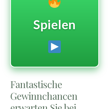
Spielen
Fantastische
Gewinnchancen
erwarten Sie bei