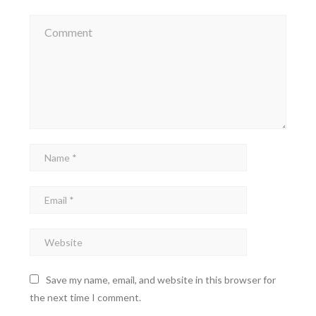
Save my name, email, and website in this browser for
the next time I comment.