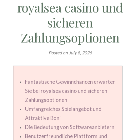
royalsea casino und
sicheren
Zahlungsoptionen
Posted on
July 8, 2026
Fantastische Gewinnchancen erwarten
Sie bei royalsea casino und sicheren
Zahlungsoptionen
Umfangreiches Spielangebot und
Attraktive Boni
Die Bedeutung von Softwareanbietern
Benutzerfreundliche Plattform und