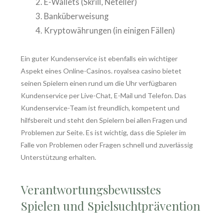
E-Wallets (Skrill, Neteller)
Banküberweisung
Kryptowährungen (in einigen Fällen)
Ein guter Kundenservice ist ebenfalls ein wichtiger
Aspekt eines Online-Casinos. royalsea casino bietet
seinen Spielern einen rund um die Uhr verfügbaren
Kundenservice per Live-Chat, E-Mail und Telefon. Das
Kundenservice-Team ist freundlich, kompetent und
hilfsbereit und steht den Spielern bei allen Fragen und
Problemen zur Seite. Es ist wichtig, dass die Spieler im
Falle von Problemen oder Fragen schnell und zuverlässig
Unterstützung erhalten.
Verantwortungsbewusstes
Spielen und Spielsuchtprävention