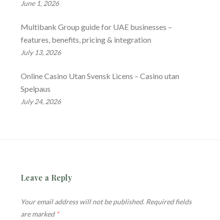
June 1, 2026
Multibank Group guide for UAE businesses –
features, benefits, pricing & integration
July 13, 2026
Online Casino Utan Svensk Licens – Casino utan
Spelpaus
July 24, 2026
Leave a Reply
Your email address will not be published.
Required fields
are marked
*