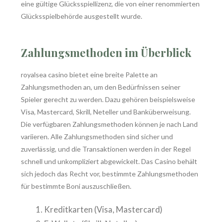
eine gültige Glücksspiellizenz, die von einer renommierten
Glücksspielbehörde ausgestellt wurde.
Zahlungsmethoden im Überblick
royalsea casino bietet eine breite Palette an
Zahlungsmethoden an, um den Bedürfnissen seiner
Spieler gerecht zu werden. Dazu gehören beispielsweise
Visa, Mastercard, Skrill, Neteller und Banküberweisung.
Die verfügbaren Zahlungsmethoden können je nach Land
variieren. Alle Zahlungsmethoden sind sicher und
zuverlässig, und die Transaktionen werden in der Regel
schnell und unkompliziert abgewickelt. Das Casino behält
sich jedoch das Recht vor, bestimmte Zahlungsmethoden
für bestimmte Boni auszuschließen.
Kreditkarten (Visa, Mastercard)