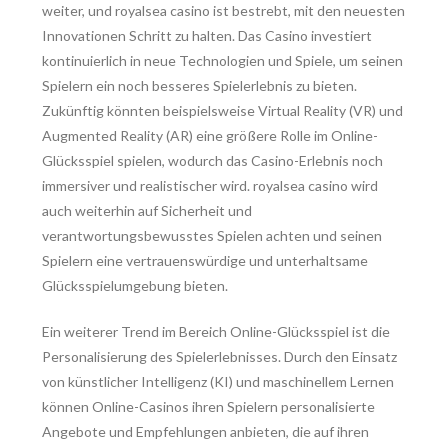
weiter, und royalsea casino ist bestrebt, mit den neuesten
Innovationen Schritt zu halten. Das Casino investiert
kontinuierlich in neue Technologien und Spiele, um seinen
Spielern ein noch besseres Spielerlebnis zu bieten.
Zukünftig könnten beispielsweise Virtual Reality (VR) und
Augmented Reality (AR) eine größere Rolle im Online-
Glücksspiel spielen, wodurch das Casino-Erlebnis noch
immersiver und realistischer wird. royalsea casino wird
auch weiterhin auf Sicherheit und
verantwortungsbewusstes Spielen achten und seinen
Spielern eine vertrauenswürdige und unterhaltsame
Glücksspielumgebung bieten.
Ein weiterer Trend im Bereich Online-Glücksspiel ist die
Personalisierung des Spielerlebnisses. Durch den Einsatz
von künstlicher Intelligenz (KI) und maschinellem Lernen
können Online-Casinos ihren Spielern personalisierte
Angebote und Empfehlungen anbieten, die auf ihren