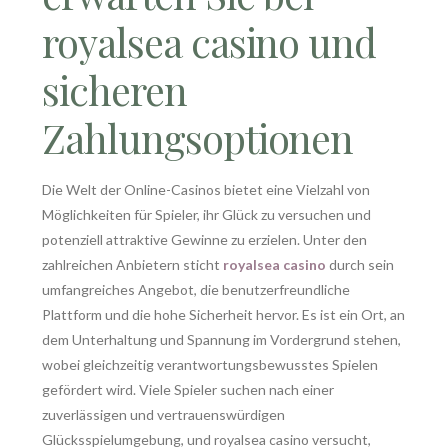
royalsea casino und
sicheren
Zahlungsoptionen
Die Welt der Online-Casinos bietet eine Vielzahl von
Möglichkeiten für Spieler, ihr Glück zu versuchen und
potenziell attraktive Gewinne zu erzielen. Unter den
zahlreichen Anbietern sticht
royalsea casino
durch sein
umfangreiches Angebot, die benutzerfreundliche
Plattform und die hohe Sicherheit hervor. Es ist ein Ort, an
dem Unterhaltung und Spannung im Vordergrund stehen,
wobei gleichzeitig verantwortungsbewusstes Spielen
gefördert wird. Viele Spieler suchen nach einer
zuverlässigen und vertrauenswürdigen
Glücksspielumgebung, und royalsea casino versucht,