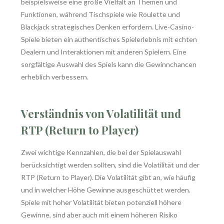
beispielsweise eine große Vielfalt an Themen und
Funktionen, während Tischspiele wie Roulette und
Blackjack strategisches Denken erfordern. Live-Casino-
Spiele bieten ein authentisches Spielerlebnis mit echten
Dealern und Interaktionen mit anderen Spielern. Eine
sorgfältige Auswahl des Spiels kann die Gewinnchancen
erheblich verbessern.
Verständnis von Volatilität und
RTP (Return to Player)
Zwei wichtige Kennzahlen, die bei der Spielauswahl
berücksichtigt werden sollten, sind die Volatilität und der
RTP (Return to Player). Die Volatilität gibt an, wie häufig
und in welcher Höhe Gewinne ausgeschüttet werden.
Spiele mit hoher Volatilität bieten potenziell höhere
Gewinne, sind aber auch mit einem höheren Risiko