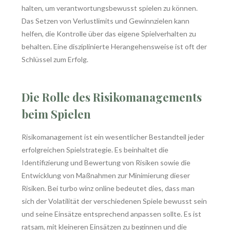
halten, um verantwortungsbewusst spielen zu können.
Das Setzen von Verlustlimits und Gewinnzielen kann
helfen, die Kontrolle über das eigene Spielverhalten zu
behalten. Eine disziplinierte Herangehensweise ist oft der
Schlüssel zum Erfolg.
Die Rolle des Risikomanagements
beim Spielen
Risikomanagement ist ein wesentlicher Bestandteil jeder
erfolgreichen Spielstrategie. Es beinhaltet die
Identifizierung und Bewertung von Risiken sowie die
Entwicklung von Maßnahmen zur Minimierung dieser
Risiken. Bei turbo winz online bedeutet dies, dass man
sich der Volatilität der verschiedenen Spiele bewusst sein
und seine Einsätze entsprechend anpassen sollte. Es ist
ratsam, mit kleineren Einsätzen zu beginnen und die