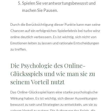
Spielen Sie verantwortungsbewusst und
machen Sie Pausen.
Durch die Berücksichtigung dieser Punkte kann man seine
Chancen auf ein erfolgreiches Spielerlebnis bei turbo winz
online deutlich verbessern. Es ist wichtig, sich nicht von
Emotionen leiten zu lassen und rationale Entscheidungen
zu treffen.
Die Psychologie des Online-
Glücksspiels und wie man sie zu
seinem Vorteil nutzt
Das Online-Glücksspiel kann eine starke psychologische
Wirkung haben. Es ist wichtig, sich dieser Auswirkungen
bewusst zu sein und Strategien zu entwickeln, um sie zu
seinem Vorteil zu nutzen. Die Aufregung des Spiels, die