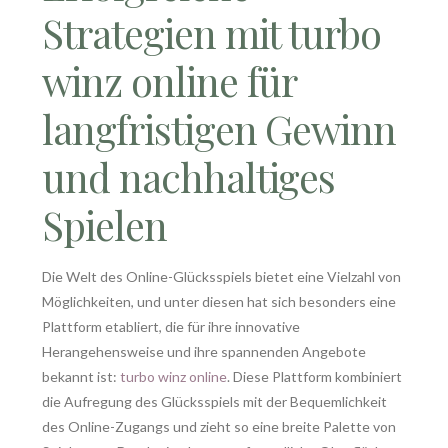
Strategien mit turbo
winz online für
langfristigen Gewinn
und nachhaltiges
Spielen
Die Welt des Online-Glücksspiels bietet eine Vielzahl von
Möglichkeiten, und unter diesen hat sich besonders eine
Plattform etabliert, die für ihre innovative
Herangehensweise und ihre spannenden Angebote
bekannt ist:
turbo winz online
. Diese Plattform kombiniert
die Aufregung des Glücksspiels mit der Bequemlichkeit
des Online-Zugangs und zieht so eine breite Palette von