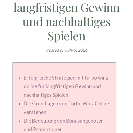
langfristigen Gewinn
und nachhaltiges
Spielen
Posted on
July 9, 2026
Erfolgreiche Strategien mit turbo winz
online für langfristigen Gewinn und
nachhaltiges Spielen
Die Grundlagen von Turbo Winz Online
verstehen
Die Bedeutung von Bonusangeboten
und Promotionen