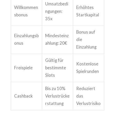
Umsatzbedi
Willkommen
Erhöhtes
ngungen:
sbonus
Startkapital
35x
Bonus auf
Einzahlungsb
Mindesteinz
die
onus
ahlung: 20€
Einzahlung
Gültig für
Kostenlose
Freispiele
bestimmte
Spielrunden
Slots
Bis zu 10%
Reduziert
Cashback
Verlustrücke
das
rstattung
Verlustrisiko