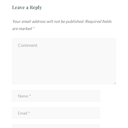
Leave a Reply
Your email address will not be published.
Required fields
are marked
*