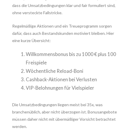
dass die Umsatzbedingungen klar und fair formuliert sind,
ohne versteckte Fallstricke.
Regelmäßige Aktionen und ein Treueprogramm sorgen
dafür, dass auch Bestandskunden motiviert bleiben. Hier
eine kurze Übersicht:
Willkommensbonus bis zu 1000 € plus 100
Freispiele
Wöchentliche Reload-Boni
Cashback-Aktionen bei Verlusten
VIP-Belohnungen für Vielspieler
Die Umsatzbedingungen liegen meist bei 35x, was
branchenüblich, aber nicht überzogen ist. Bonusangebote
müssen daher nicht mit übermäßiger Vorsicht betrachtet
werden.