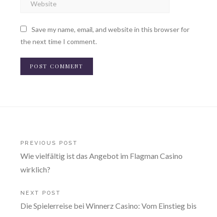
Save my name, email, and website in this browser for
the next time I comment.
Post
PREVIOUS POST
Wie vielfältig ist das Angebot im Flagman Casino
navigation
wirklich?
NEXT POST
Die Spielerreise bei Winnerz Casino: Vom Einstieg bis