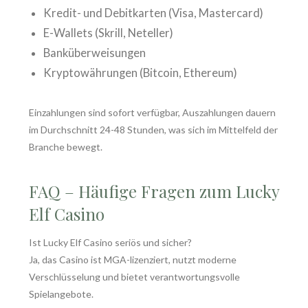
Kredit- und Debitkarten (Visa, Mastercard)
E-Wallets (Skrill, Neteller)
Banküberweisungen
Kryptowährungen (Bitcoin, Ethereum)
Einzahlungen sind sofort verfügbar, Auszahlungen dauern
im Durchschnitt 24-48 Stunden, was sich im Mittelfeld der
Branche bewegt.
FAQ – Häufige Fragen zum Lucky
Elf Casino
Ist Lucky Elf Casino seriös und sicher?
Ja, das Casino ist MGA-lizenziert, nutzt moderne
Verschlüsselung und bietet verantwortungsvolle
Spielangebote.