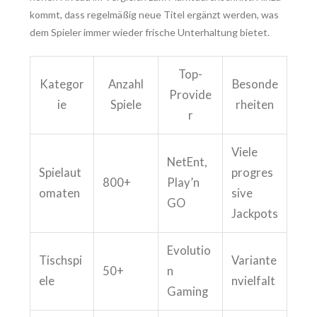
kommt, dass regelmäßig neue Titel ergänzt werden, was
dem Spieler immer wieder frische Unterhaltung bietet.
Top-
Kategor
Anzahl
Besonde
Provide
ie
Spiele
rheiten
r
Viele
NetEnt,
Spielaut
progres
800+
Play’n
omaten
sive
GO
Jackpots
Evolutio
Tischspi
Variante
50+
n
ele
nvielfalt
Gaming