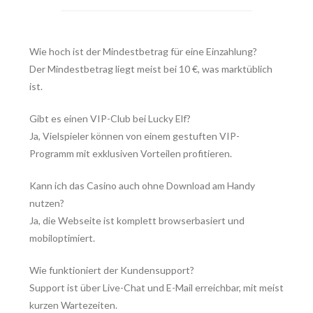
Wie hoch ist der Mindestbetrag für eine Einzahlung?
Der Mindestbetrag liegt meist bei 10 €, was marktüblich
ist.
Gibt es einen VIP-Club bei Lucky Elf?
Ja, Vielspieler können von einem gestuften VIP-
Programm mit exklusiven Vorteilen profitieren.
Kann ich das Casino auch ohne Download am Handy
nutzen?
Ja, die Webseite ist komplett browserbasiert und
mobiloptimiert.
Wie funktioniert der Kundensupport?
Support ist über Live-Chat und E-Mail erreichbar, mit meist
kurzen Wartezeiten.