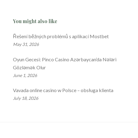
You might also like
Řešení běžných problémů s aplikací Mostbet
May 31, 2026
Oyun Gecesi: Pinco Casino Azərbaycan’da Nələri
Gözləmək Olur
June 1, 2026
Vavada online casino w Polsce – obsługa klienta
July 18, 2026