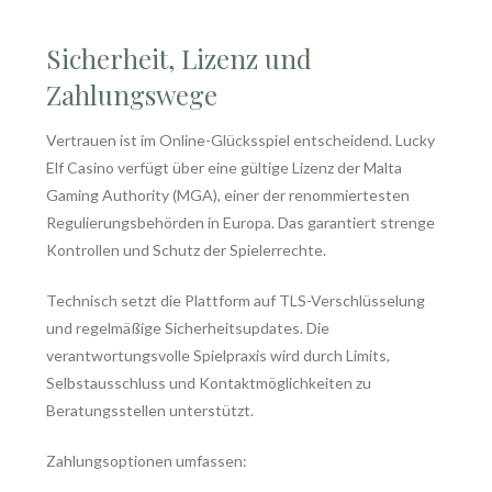
Sicherheit, Lizenz und
Zahlungswege
Vertrauen ist im Online-Glücksspiel entscheidend. Lucky
Elf Casino verfügt über eine gültige Lizenz der Malta
Gaming Authority (MGA), einer der renommiertesten
Regulierungsbehörden in Europa. Das garantiert strenge
Kontrollen und Schutz der Spielerrechte.
Technisch setzt die Plattform auf TLS-Verschlüsselung
und regelmäßige Sicherheitsupdates. Die
verantwortungsvolle Spielpraxis wird durch Limits,
Selbstausschluss und Kontaktmöglichkeiten zu
Beratungsstellen unterstützt.
Zahlungsoptionen umfassen: