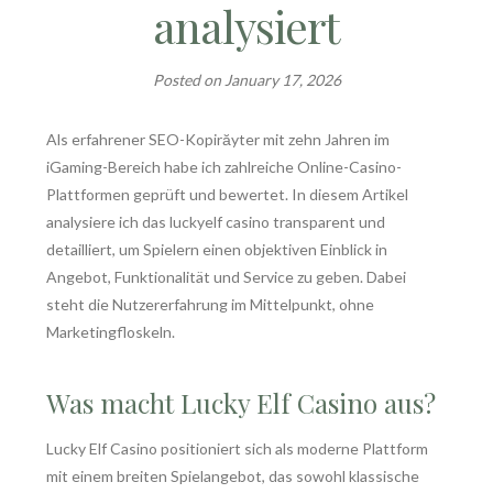
analysiert
Posted on
January 17, 2026
Als erfahrener SEO-Kopirăyter mit zehn Jahren im
iGaming-Bereich habe ich zahlreiche Online-Casino-
Plattformen geprüft und bewertet. In diesem Artikel
analysiere ich das luckyelf casino transparent und
detailliert, um Spielern einen objektiven Einblick in
Angebot, Funktionalität und Service zu geben. Dabei
steht die Nutzererfahrung im Mittelpunkt, ohne
Marketingfloskeln.
Was macht Lucky Elf Casino aus?
Lucky Elf Casino positioniert sich als moderne Plattform
mit einem breiten Spielangebot, das sowohl klassische