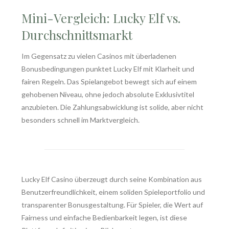
Mini-Vergleich: Lucky Elf vs.
Durchschnittsmarkt
Im Gegensatz zu vielen Casinos mit überladenen
Bonusbedingungen punktet Lucky Elf mit Klarheit und
fairen Regeln. Das Spielangebot bewegt sich auf einem
gehobenen Niveau, ohne jedoch absolute Exklusivtitel
anzubieten. Die Zahlungsabwicklung ist solide, aber nicht
besonders schnell im Marktvergleich.
Lucky Elf Casino überzeugt durch seine Kombination aus
Benutzerfreundlichkeit, einem soliden Spieleportfolio und
transparenter Bonusgestaltung. Für Spieler, die Wert auf
Fairness und einfache Bedienbarkeit legen, ist diese