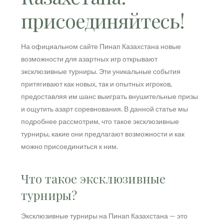
присоединяйтесь!
На официальном сайте Пинап Казахстана новые
возможности для азартных игр открывают
эксклюзивные турниры. Эти уникальные события
притягивают как новых, так и опытных игроков,
предоставляя им шанс выиграть внушительные призы
и ощутить азарт соревнования. В данной статье мы
подробнее рассмотрим, что такое эксклюзивные
турниры, какие они предлагают возможности и как
можно присоединиться к ним.
Что такое эксклюзивные
турниры?
Эксклюзивные турниры на Пинап Казахстана — это