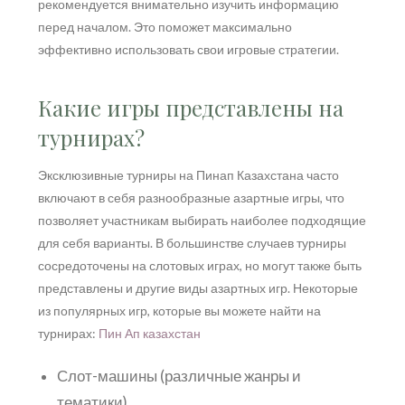
рекомендуется внимательно изучить информацию
перед началом. Это поможет максимально
эффективно использовать свои игровые стратегии.
Какие игры представлены на
турнирах?
Эксклюзивные турниры на Пинап Казахстана часто
включают в себя разнообразные азартные игры, что
позволяет участникам выбирать наиболее подходящие
для себя варианты. В большинстве случаев турниры
сосредоточены на слотовых играх, но могут также быть
представлены и другие виды азартных игр. Некоторые
из популярных игр, которые вы можете найти на
турнирах:
Пин Ап казахстан
Слот-машины (различные жанры и
тематики).