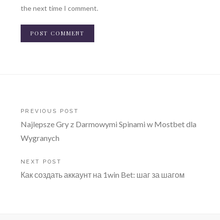
the next time I comment.
Post
PREVIOUS POST
Najlepsze Gry z Darmowymi Spinami w Mostbet dla
navigation
Wygranych
NEXT POST
Как создать аккаунт на 1win Bet: шаг за шагом