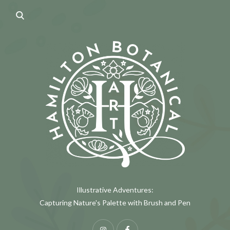
Illustrative Adventures:
Capturing Nature's Palette with Brush and Pen