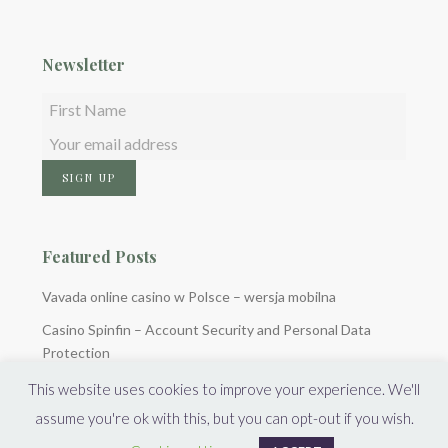
Newsletter
Featured Posts
Vavada online casino w Polsce – wersja mobilna
Casino Spinfin – Account Security and Personal Data
Protection
Casino de Saint‑Jean‑de‑Luz mobile : guide complet des
This website uses cookies to improve your experience. We'll
étapes d’inscription
assume you're ok with this, but you can opt-out if you wish.