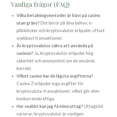
Vanliga frågor (FAQ)
Vilka betalningsmetoder är bäst på casino
utan gräns?
Det beror på dina behov; e-
plånböcker och kryptovalutor erbjuder oftast
snabbast transaktioner.
Är kryptovalutor säkra att använda på
casinon?
Ja, kryptovalutor erbjuder hög
säkerhet och anonymitet om de används
korrekt.
Vilket casino har de lägsta avgifterna?
Casino Z erbjuder inga avgifter för
kryptovaluta-transaktioner, vilket gör dem
konkurrenskraftiga.
Hur snabbt kan jag få mina uttag?
Uttagstid
varierar; kryptovalutor är vanligen