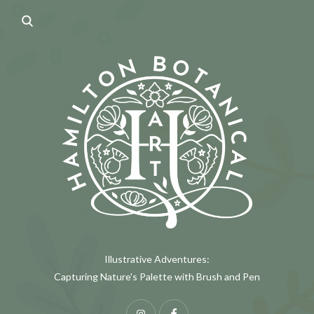
Illustrative Adventures:
Capturing Nature's Palette with Brush and Pen