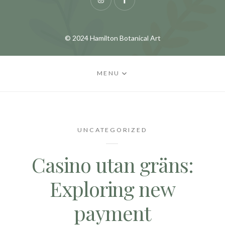
Instagram
Facebook
© 2024 Hamilton Botanical Art
MENU
UNCATEGORIZED
Casino utan gräns:
Exploring new
payment