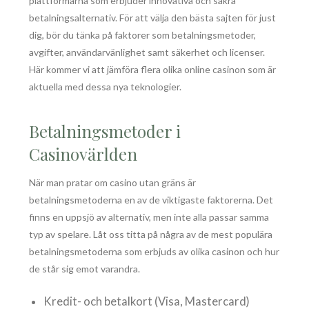
plattformarna som erbjuder innovativa och säkra
betalningsalternativ. För att välja den bästa sajten för just
dig, bör du tänka på faktorer som betalningsmetoder,
avgifter, användarvänlighet samt säkerhet och licenser.
Här kommer vi att jämföra flera olika online casinon som är
aktuella med dessa nya teknologier.
Betalningsmetoder i
Casinovärlden
När man pratar om casino utan gräns är
betalningsmetoderna en av de viktigaste faktorerna. Det
finns en uppsjö av alternativ, men inte alla passar samma
typ av spelare. Låt oss titta på några av de mest populära
betalningsmetoderna som erbjuds av olika casinon och hur
de står sig emot varandra.
Kredit- och betalkort (Visa, Mastercard)