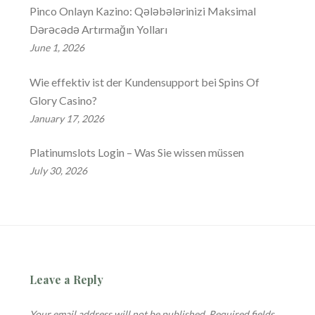
Pinco Onlayn Kazino: Qələbələrinizi Maksimal
Dərəcədə Artırmağın Yolları
June 1, 2026
Wie effektiv ist der Kundensupport bei Spins Of
Glory Casino?
January 17, 2026
Platinumslots Login – Was Sie wissen müssen
July 30, 2026
Leave a Reply
Your email address will not be published.
Required fields