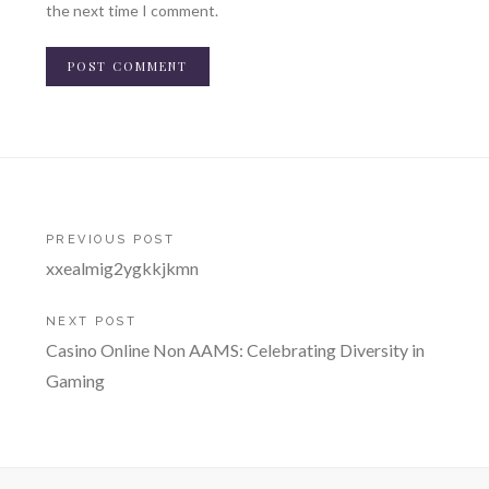
the next time I comment.
Post
PREVIOUS POST
xxealmig2ygkkjkmn
navigation
NEXT POST
Casino Online Non AAMS: Celebrating Diversity in
Gaming