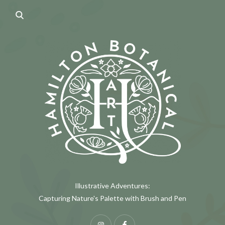
Illustrative Adventures:
Capturing Nature's Palette with Brush and Pen