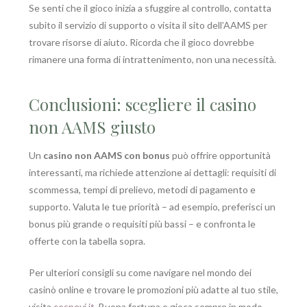
Se senti che il gioco inizia a sfuggire al controllo, contatta
subito il servizio di supporto o visita il sito dell’AAMS per
trovare risorse di aiuto. Ricorda che il gioco dovrebbe
rimanere una forma di intrattenimento, non una necessità.
Conclusioni: scegliere il casino
non AAMS giusto
Un
casino non AAMS con bonus
può offrire opportunità
interessanti, ma richiede attenzione ai dettagli: requisiti di
scommessa, tempi di prelievo, metodi di pagamento e
supporto. Valuta le tue priorità – ad esempio, preferisci un
bonus più grande o requisiti più bassi – e confronta le
offerte con la tabella sopra.
Per ulteriori consigli su come navigare nel mondo dei
casinò online e trovare le promozioni più adatte al tuo stile,
visita
cespevi.it
. Buona fortuna e gioca sempre in modo