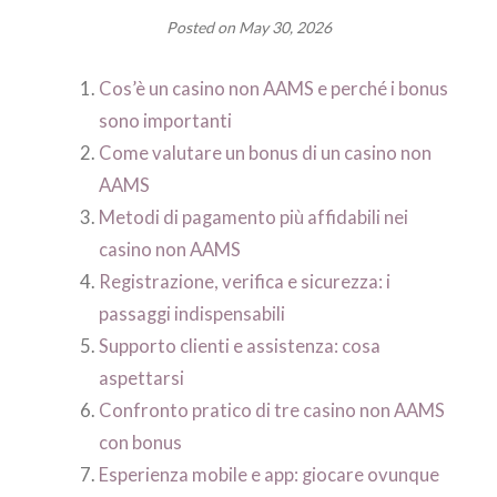
Posted on
May 30, 2026
Cos’è un casino non AAMS e perché i bonus
sono importanti
Come valutare un bonus di un casino non
AAMS
Metodi di pagamento più affidabili nei
casino non AAMS
Registrazione, verifica e sicurezza: i
passaggi indispensabili
Supporto clienti e assistenza: cosa
aspettarsi
Confronto pratico di tre casino non AAMS
con bonus
Esperienza mobile e app: giocare ovunque