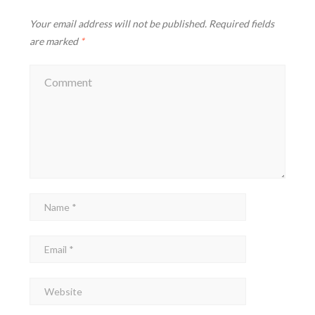
Your email address will not be published.
Required fields
are marked
*