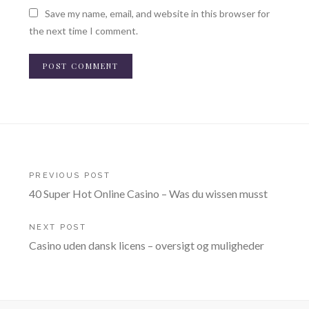
Save my name, email, and website in this browser for
the next time I comment.
Post
PREVIOUS POST
40 Super Hot Online Casino – Was du wissen musst
navigation
NEXT POST
Casino uden dansk licens – oversigt og muligheder