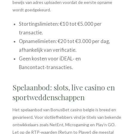
bewijs van adres uploaden voordat de eerste opname
wordt goedgekeurd.
Stortingslimieten: €10 tot €5.000 per
transactie.
Opnamelimieten: €20 tot €3.000 per dag,
afhankelijk van verificatie.
Geen kosten voor iDEAL‑ en
Bancontact‑transacties.
Spelaanbod: slots, live casino en
sportweddenschappen
Het spelaanbod van BonusBet casino belgie is breed en
gevarieerd. Voor slotliefhebbers vind je titels van bekende
ontwikkelaars zoals NetEnt, Microgaming en Play’n GO.
Let op de RTP‑waarden (Return to Player) die meestal