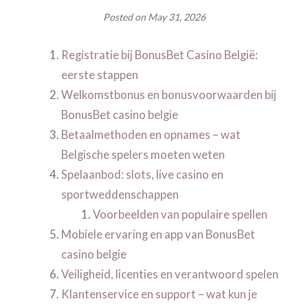
Posted on
May 31, 2026
Registratie bij BonusBet Casino België:
eerste stappen
Welkomstbonus en bonusvoorwaarden bij
BonusBet casino belgie
Betaalmethoden en opnames – wat
Belgische spelers moeten weten
Spelaanbod: slots, live casino en
sportweddenschappen
Voorbeelden van populaire spellen
Mobiele ervaring en app van BonusBet
casino belgie
Veiligheid, licenties en verantwoord spelen
Klantenservice en support – wat kun je