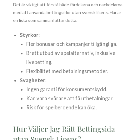
Det är viktigt att förstå både fördelarna och nackdelarna
med att använda bettingsidor utan svensk licens. Här är
en lista som sammanfattar detta:
Styrkor:
Fler bonusar och kampanjer tillgängliga.
Brett utbud av spelalternativ, inklusive
livebetting.
Flexibilitet med betalningsmetoder.
Svagheter:
Ingen garanti för konsumentskydd.
Kan vara svårare att få utbetalningar.
Risk för spelberoende kan öka.
Hur Väljer Jag Rätt Bettingsida
utan Svensk Licens?