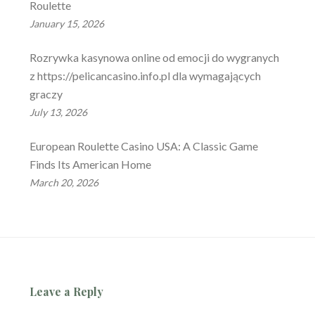
Roulette
January 15, 2026
Rozrywka kasynowa online od emocji do wygranych
z https://pelicancasino.info.pl dla wymagających
graczy
July 13, 2026
European Roulette Casino USA: A Classic Game
Finds Its American Home
March 20, 2026
Leave a Reply