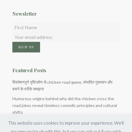
Newsletter
Featured Posts
विश्लेषणपूर्ण दृष्टिकोण से chicken road game, संभावित नुकसान और
बचने के तरीके समझना
Humorous origins behind why did the chicken cross the
road jokes reveal timeless comedic principles and cultural
shifts
Essential details regarding your baxterbet bonus and
This website uses cookies to improve your experience. We'll
account access today
assume you're ok with this, but you can opt-out if you wish.