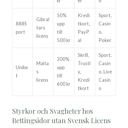
kr
er
o
50%
Kredi
Sport,
Gibral
888S
upp
tkort,
Casin
tars
port
till
PayP
o,
licens
500 kr
al
Poker
Skrill,
Sport,
200%
Malta
Trustl
Casin
Unibe
upp
s
y,
o, Live
t
till
licens
Kredi
Casin
600 kr
tkort
o
Styrkor och Svagheter hos
Bettingsidor utan Svensk Licens