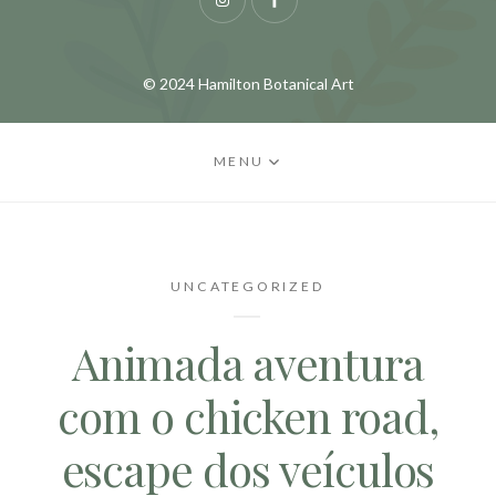
Instagram
Facebook
© 2024 Hamilton Botanical Art
MENU
UNCATEGORIZED
Animada aventura
com o chicken road,
escape dos veículos