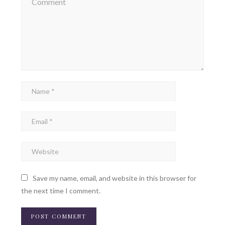
Save my name, email, and website in this browser for
the next time I comment.