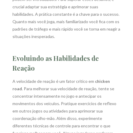
crucial adaptar sua estratégia e aprimorar suas
habilidades. A prática constante é a chave para o sucesso.
Quanto mais você joga, mais familiarizado você fica com os
padrões de tráfego e mais rápido você se torna em reagir a
situações inesperadas.
Evoluindo as Habilidades de
Reação
A velocidade de reação é um fator crítico em
chicken
road
. Para melhorar sua velocidade de reação, tente se
concentrar intensamente no jogo e antecipar os
movimentos dos veículos. Pratique exercícios de reflexo
em outros jogos ou atividades para aprimorar sua
coordenação olho-mão. Além disso, experimente
diferentes técnicas de controle para encontrar o que