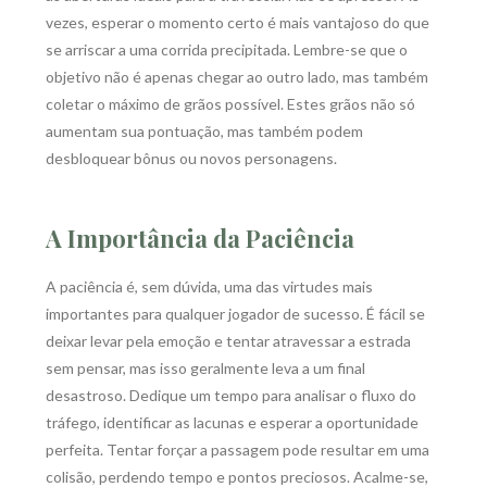
vezes, esperar o momento certo é mais vantajoso do que
se arriscar a uma corrida precipitada. Lembre-se que o
objetivo não é apenas chegar ao outro lado, mas também
coletar o máximo de grãos possível. Estes grãos não só
aumentam sua pontuação, mas também podem
desbloquear bônus ou novos personagens.
A Importância da Paciência
A paciência é, sem dúvida, uma das virtudes mais
importantes para qualquer jogador de sucesso. É fácil se
deixar levar pela emoção e tentar atravessar a estrada
sem pensar, mas isso geralmente leva a um final
desastroso. Dedique um tempo para analisar o fluxo do
tráfego, identificar as lacunas e esperar a oportunidade
perfeita. Tentar forçar a passagem pode resultar em uma
colisão, perdendo tempo e pontos preciosos. Acalme-se,