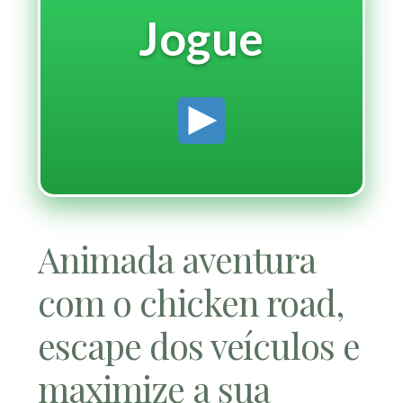
Jogue
Animada aventura
com o chicken road,
escape dos veículos e
maximize a sua