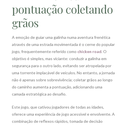
pontuação coletando
grãos
A emoção de guiar uma galinha numa aventura frenética
através de uma estrada movimentada é o cerne do popular
jogo, frequentemente referido como
chicken road
. O
objetivo é simples, mas viciante: conduzir a galinha em
segurança para o outro lado, evitando ser atropelada por
uma torrente implacável de veículos. No entanto, a jornada
não é apenas sobre sobrevivência; coletar grãos ao longo
do caminho aumenta a pontuação, adicionando uma
camada estratégica ao desafio.
Este jogo, que cativou jogadores de todas as idades,
oferece uma experiência de jogo acessível e envolvente. A
combinação de reflexos rápidos, tomada de decisão