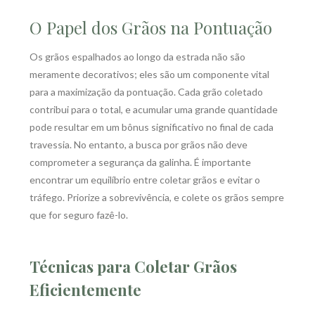
O Papel dos Grãos na Pontuação
Os grãos espalhados ao longo da estrada não são
meramente decorativos; eles são um componente vital
para a maximização da pontuação. Cada grão coletado
contribui para o total, e acumular uma grande quantidade
pode resultar em um bônus significativo no final de cada
travessia. No entanto, a busca por grãos não deve
comprometer a segurança da galinha. É importante
encontrar um equilíbrio entre coletar grãos e evitar o
tráfego. Priorize a sobrevivência, e colete os grãos sempre
que for seguro fazê-lo.
Técnicas para Coletar Grãos
Eficientemente