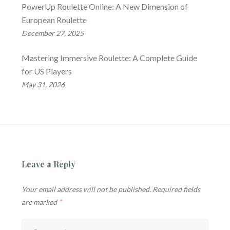
PowerUp Roulette Online: A New Dimension of
European Roulette
December 27, 2025
Mastering Immersive Roulette: A Complete Guide
for US Players
May 31, 2026
Leave a Reply
Your email address will not be published.
Required fields
are marked
*