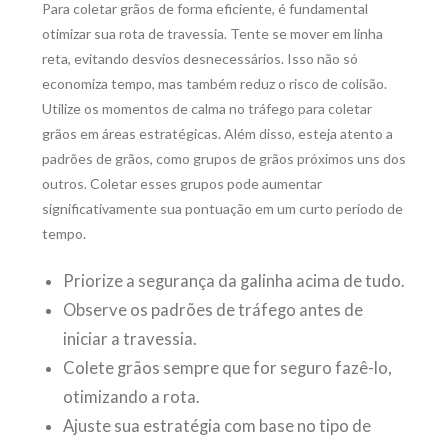
Para coletar grãos de forma eficiente, é fundamental
otimizar sua rota de travessia. Tente se mover em linha
reta, evitando desvios desnecessários. Isso não só
economiza tempo, mas também reduz o risco de colisão.
Utilize os momentos de calma no tráfego para coletar
grãos em áreas estratégicas. Além disso, esteja atento a
padrões de grãos, como grupos de grãos próximos uns dos
outros. Coletar esses grupos pode aumentar
significativamente sua pontuação em um curto período de
tempo.
Priorize a segurança da galinha acima de tudo.
Observe os padrões de tráfego antes de
iniciar a travessia.
Colete grãos sempre que for seguro fazê-lo,
otimizando a rota.
Ajuste sua estratégia com base no tipo de