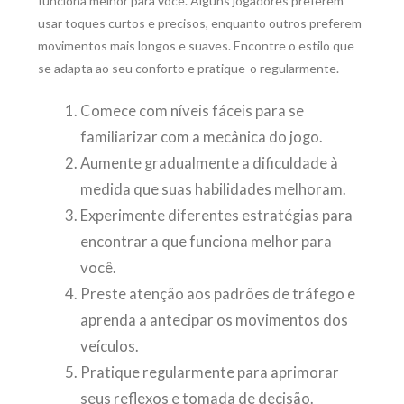
funciona melhor para você. Alguns jogadores preferem
usar toques curtos e precisos, enquanto outros preferem
movimentos mais longos e suaves. Encontre o estilo que
se adapta ao seu conforto e pratique-o regularmente.
Comece com níveis fáceis para se
familiarizar com a mecânica do jogo.
Aumente gradualmente a dificuldade à
medida que suas habilidades melhoram.
Experimente diferentes estratégias para
encontrar a que funciona melhor para
você.
Preste atenção aos padrões de tráfego e
aprenda a antecipar os movimentos dos
veículos.
Pratique regularmente para aprimorar
seus reflexos e tomada de decisão.