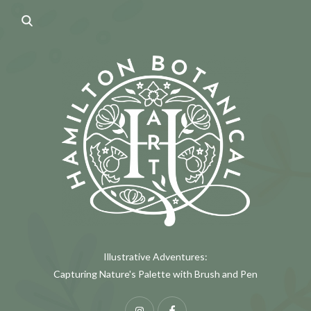
Illustrative Adventures:
Capturing Nature's Palette with Brush and Pen