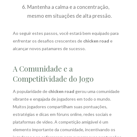
Mantenha a calma e a concentração,
mesmo em situações de alta pressão.
Ao seguir estes passos, você estará bem equipado para
enfrentar os desafios crescentes de
chicken road
e
alcançar novos patamares de sucesso.
A Comunidade e a
Competitividade do Jogo
A popularidade de
chicken road
gerou uma comunidade
vibrante e engajada de jogadores em todo o mundo.
Muitos jogadores compartilham suas pontuações,
estratégias e dicas em fóruns online, redes sociais e
plataformas de vídeo. A competição amigável é um
elemento importante da comunidade, incentivando os