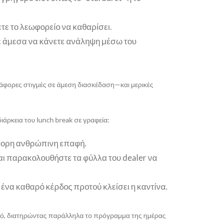
τε το λεωφορείο να καθαρίσει.
τε άμεσα να κάνετε ανάληψη μέσω του
διάφορες στιγμές σε άμεση διασκέδαση—και μερικές
άρκεια του lunch break σε γραφεία:
ρήγορη ανθρώπινη επαφή.
αι παρακολουθήστε τα φύλλα του dealer να
ε ένα καθαρό κέρδος προτού κλείσει η καντίνα.
ηλό, διατηρώντας παράλληλα το πρόγραμμα της ημέρας