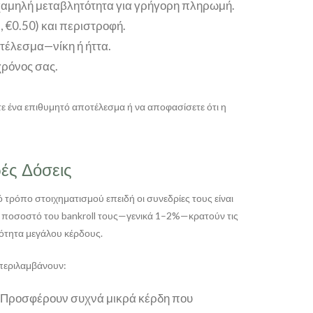
 χαμηλή μεταβλητότητα για γρήγορη πληρωμή.
, €0.50) και περιστροφή.
οτέλεσμα—νίκη ή ήττα.
χρόνος σας.
τε ένα επιθυμητό αποτέλεσμα ή να αποφασίσετε ότι η
ρές Δόσεις
ό τρόπο στοιχηματισμού επειδή οι συνεδρίες τους είναι
ρό ποσοστό του bankroll τους—γενικά 1–2%—κρατούν τις
ότητα μεγάλου κέρδους.
 περιλαμβάνουν:
: Προσφέρουν συχνά μικρά κέρδη που