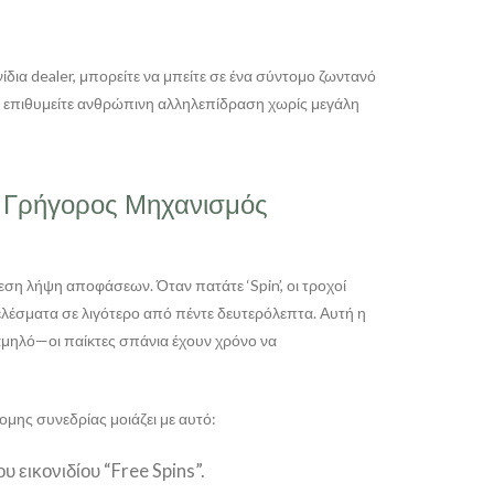
δια dealer, μπορείτε να μπείτε σε ένα σύντομο ζωντανό
 επιθυμείτε ανθρώπινη αλληλεπίδραση χωρίς μεγάλη
 Γρήγορος Μηχανισμός
εση λήψη αποφάσεων. Όταν πατάτε ‘Spin’, οι τροχοί
λέσματα σε λιγότερο από πέντε δευτερόλεπτα. Αυτή η
χαμηλό—οι παίκτες σπάνια έχουν χρόνο να
ομης συνεδρίας μοιάζει με αυτό:
 εικονιδίου “Free Spins”.