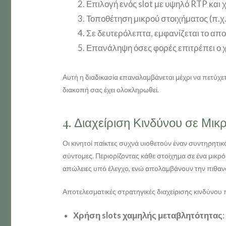
Επιλογή ενός slot με υψηλό RTP και
Τοποθέτηση μικρού στοιχήματος (π.χ.
Σε δευτερόλεπτα, εμφανίζεται το απ
Επανάληψη όσες φορές επιτρέπει ο 
Αυτή η διαδικασία επαναλαμβάνεται μέχρι να πετύχε
διακοπή σας έχει ολοκληρωθεί.
4. Διαχείριση Κινδύνου σε Μικ
Οι κινητοί παίκτες συχνά υιοθετούν έναν συντηρητικ
σύντομες. Περιορίζοντας κάθε στοίχημα σε ένα μικ
απώλειες υπό έλεγχο, ενώ απολαμβάνουν την πιθαν
Αποτελεσματικές στρατηγικές διαχείρισης κινδύνου
Χρήση slots χαμηλής μεταβλητότητας